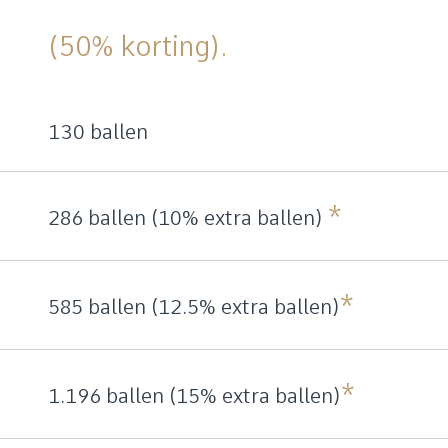
(50% korting).
130 ballen
*
286 ballen (10% extra ballen)
*
585 ballen (12.5% extra ballen)
*
1.196 ballen (15% extra ballen)