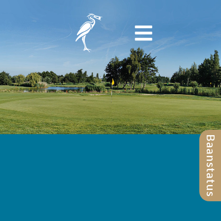
Baanstatus