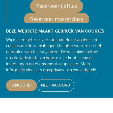
Reserveer golfles
Reserveer masterclass
DEZE WEBSITE MAAKT GEBRUIK VAN COOKIES
Wij maken gebruik van functionele en analytische
cookies om de website goed te laten werken en het
gebruik ervan te analyseren. Deze cookies helpen
ons de website te verbeteren. Je kunt je cookie-
instellingen op elk moment aanpassen. Meer
informatie vind je in ons privacy- en cookiebeleid.
AKKOORD
NIET AKKOORD