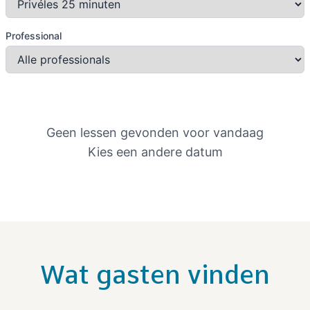
Professional
Geen lessen gevonden voor vandaag
Kies een andere datum
Wat gasten vinden