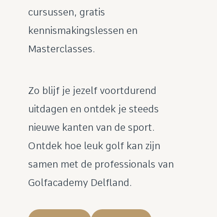
cursussen, gratis
kennismakingslessen en
Masterclasses.
Zo blijf je jezelf voortdurend
uitdagen en ontdek je steeds
nieuwe kanten van de sport.
Ontdek hoe leuk golf kan zijn
samen met de professionals van
Golfacademy Delfland.