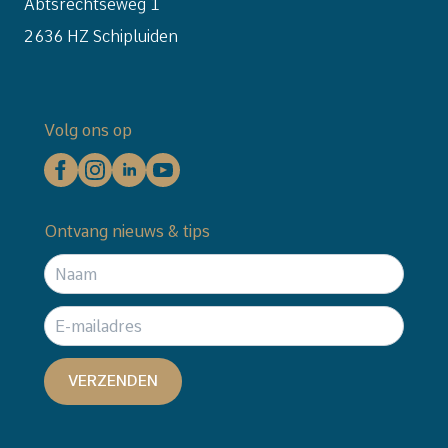
Abtsrechtseweg 1
2636 HZ Schipluiden
Volg ons op
Ontvang nieuws & tips
VERZENDEN