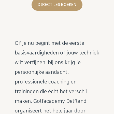
DIRECT LES BOEKEN
Of je nu begint met de eerste
basisvaardigheden of jouw techniek
wilt verfijnen: bij ons krijg je
persoonlijke aandacht,
professionele coaching en
trainingen die écht het verschil
maken. Golfacademy Delfland
organiseert het hele jaar door