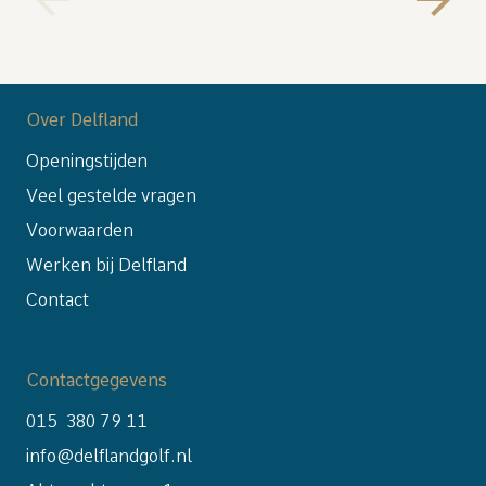
Over Delfland
Openingstijden
Veel gestelde vragen
Voorwaarden
Werken bij Delfland
Contact
Contactgegevens
015 380 79 11
info@delflandgolf.nl