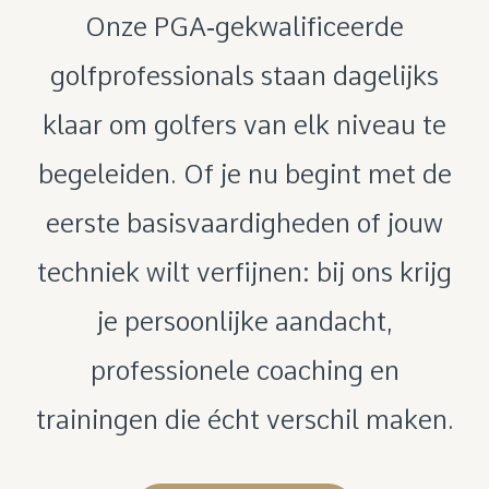
Onze PGA‑gekwalificeerde
golfprofessionals staan dagelijks
klaar om golfers van elk niveau te
begeleiden. Of je nu begint met de
eerste basisvaardigheden of jouw
techniek wilt verfijnen: bij ons krijg
je persoonlijke aandacht,
professionele coaching en
trainingen die écht verschil maken.