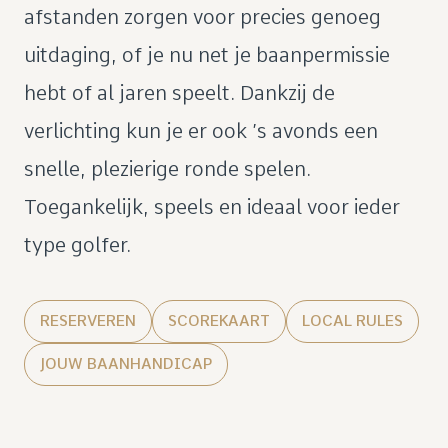
afstanden zorgen voor precies genoeg
uitdaging, of je nu net je baanpermissie
hebt of al jaren speelt. Dankzij de
verlichting kun je er ook ’s avonds een
snelle, plezierige ronde spelen.
Toegankelijk, speels en ideaal voor ieder
type golfer.
RESERVEREN
SCOREKAART
LOCAL RULES
JOUW BAANHANDICAP