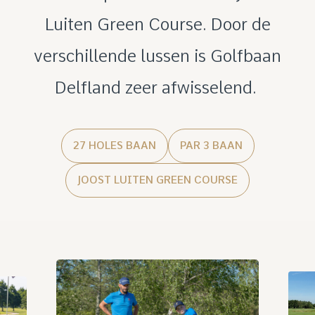
Luiten Green Course. Door de
verschillende lussen is Golfbaan
Delfland zeer afwisselend.
27 HOLES BAAN
PAR 3 BAAN
JOOST LUITEN GREEN COURSE