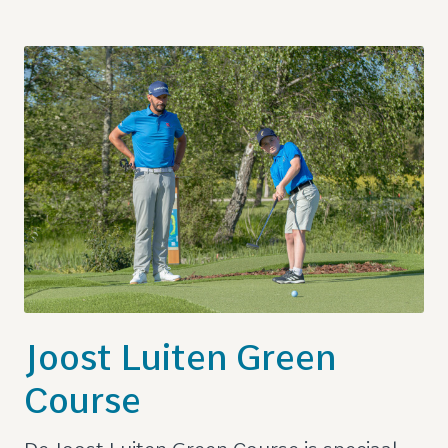
Joost Luiten Green
Course