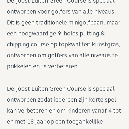
De Joost Luiten Green Course is speciaal
ontworpen voor golfers van alle niveaus.
Dit is geen traditionele minigolfbaan, maar
een hoogwaardige 9-holes putting &
chipping course op topkwaliteit kunstgras,
ontworpen om golfers van alle niveaus te
prikkelen en te verbeteren.
De Joost Luiten Green Course is speciaal
ontworpen zodat iedereen zijn korte spel
kan verbeteren én om kinderen vanaf 4 tot
en met 18 jaar op een toegankelijke