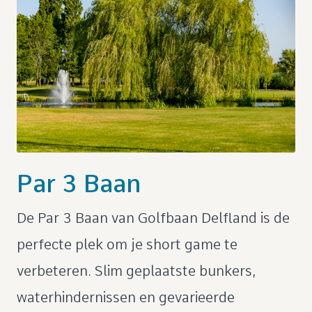
Par 3 Baan
De Par 3 Baan van Golfbaan Delfland is de
perfecte plek om je short game te
verbeteren. Slim geplaatste bunkers,
waterhindernissen en gevarieerde