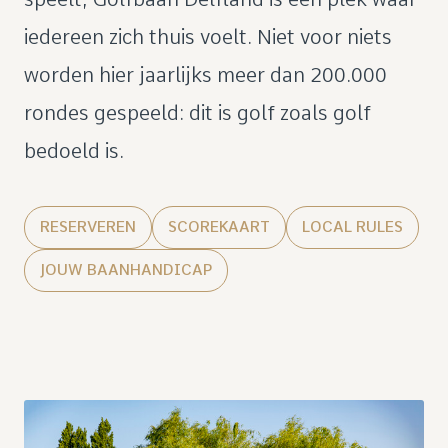
iedereen zich thuis voelt. Niet voor niets
worden hier jaarlijks meer dan 200.000
rondes gespeeld: dit is golf zoals golf
bedoeld is.
RESERVEREN
SCOREKAART
LOCAL RULES
JOUW BAANHANDICAP