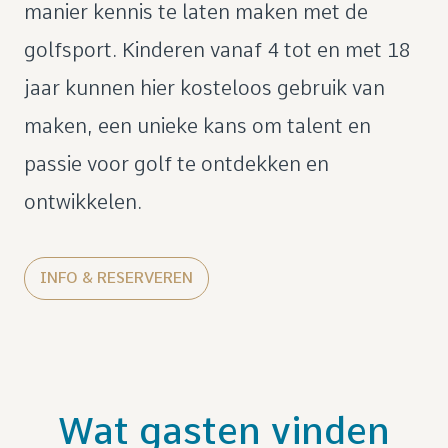
manier kennis te laten maken met de
golfsport. Kinderen vanaf 4 tot en met 18
jaar kunnen hier kosteloos gebruik van
maken, een unieke kans om talent en
passie voor golf te ontdekken en
ontwikkelen.
INFO & RESERVEREN
Wat gasten vinden