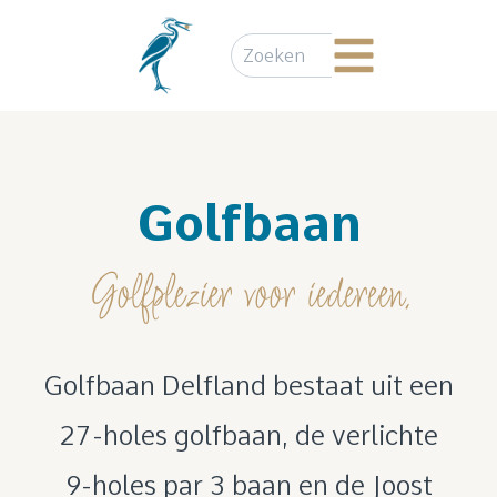
Golfbaan
Golfplezier voor iedereen.
Golfbaan Delfland bestaat uit een
27-holes golfbaan, de verlichte
9-holes par 3 baan en de Joost