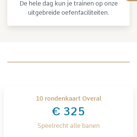
De hele dag kun je trainen op onze
uitgebreide oefenfaciliteiten.
10 rondenkaart Overal
€ 325
Speelrecht alle banen