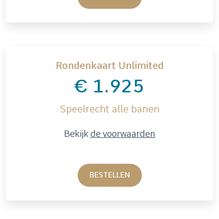
Rondenkaart Unlimited
€ 1.925
Speelrecht alle banen
Bekijk
de voorwaarden
BESTELLEN