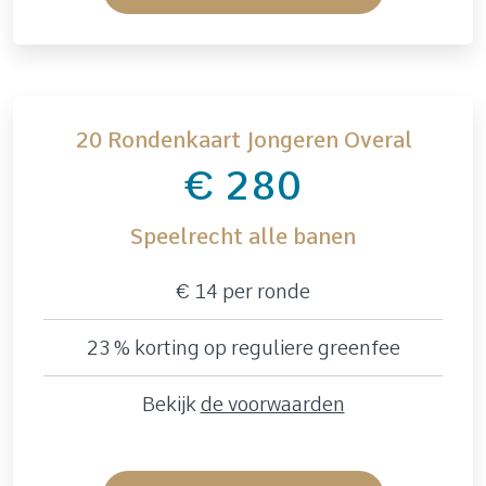
20 Rondenkaart Jongeren Overal
€ 280
Speelrecht alle banen
€ 14 per ronde
23 % korting op reguliere greenfee
Bekijk
de voorwaarden