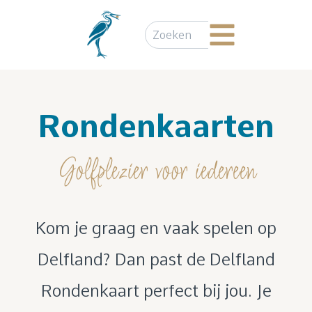
Rondenkaarten
Golfplezier voor iedereen
Kom je graag en vaak spelen op
Delfland? Dan past de Delfland
Rondenkaart perfect bij jou. Je