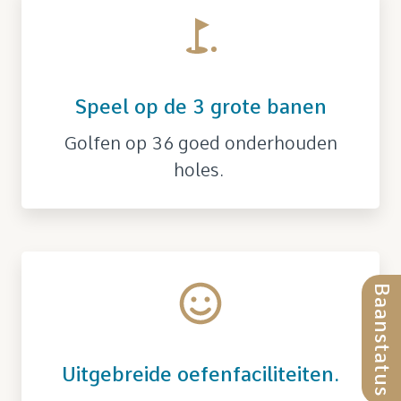
Speel op de 3 grote banen
Golfen op 36 goed onderhouden
holes.
Baanstatus
Uitgebreide oefenfaciliteiten.