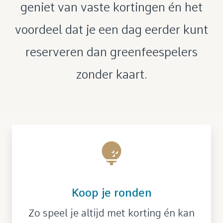
geniet van vaste kortingen én het
voordeel dat je een dag eerder kunt
reserveren dan greenfeespelers
zonder kaart.
Koop je ronden
Zo speel je altijd met korting én kan