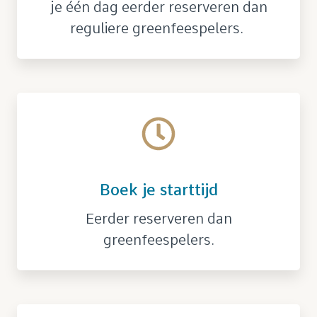
je één dag eerder reserveren dan
reguliere greenfeespelers.
Boek je starttijd
Eerder reserveren dan
greenfeespelers.