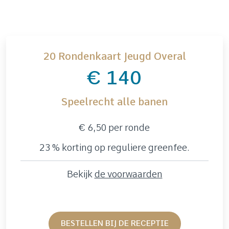
20 Rondenkaart Jeugd Overal
€ 140
Speelrecht alle banen
€ 6,50 per ronde
23 % korting op reguliere greenfee.
Bekijk
de voorwaarden
BESTELLEN BIJ DE RECEPTIE