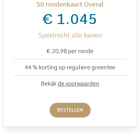
50 rondenkaart Overal
€ 1.045
Speelrecht alle banen
€ 20,98 per ronde
44 % korting op reguliere greenfee
Bekijk
de voorwaarden
BESTELLEN