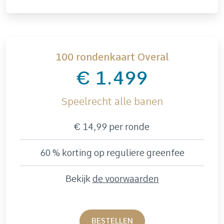
100 rondenkaart Overal
€ 1.499
Speelrecht alle banen
€ 14,99 per ronde
60 % korting op reguliere greenfee
Bekijk
de voorwaarden
BESTELLEN