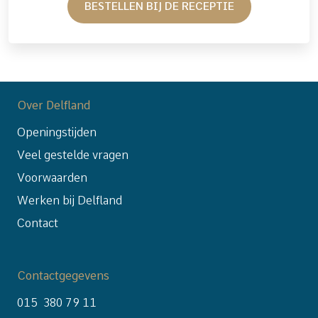
BESTELLEN BIJ DE RECEPTIE
Over Delfland
Openingstijden
Veel gestelde vragen
Voorwaarden
Werken bij Delfland
Contact
Contactgegevens
015 380 79 11