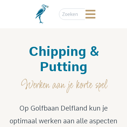
Chipping &
Putting
Werken aan je korte spel
Op Golfbaan Delfland kun je
optimaal werken aan alle aspecten