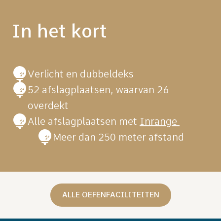
In het kort
Verlicht en dubbeldeks
52 afslagplaatsen, waarvan 26
overdekt
Alle afslagplaatsen met
Inrange
Meer dan 250 meter afstand
ALLE OEFENFACILITEITEN