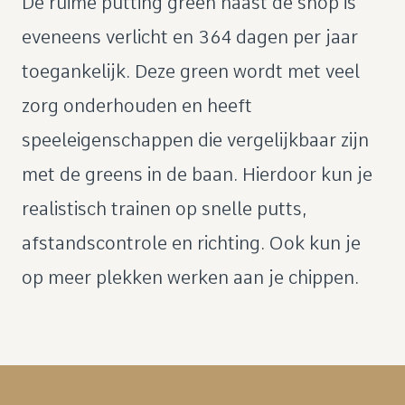
De ruime putting green naast de shop is
eveneens verlicht en 364 dagen per jaar
toegankelijk. Deze green wordt met veel
zorg onderhouden en heeft
speeleigenschappen die vergelijkbaar zijn
met de greens in de baan. Hierdoor kun je
realistisch trainen op snelle putts,
afstandscontrole en richting. Ook kun je
op meer plekken werken aan je chippen.