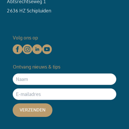
Abtsrechtseweg 1
2636 HZ Schipluiden
Volg ons op
Ontvang nieuws & tips
VERZENDEN