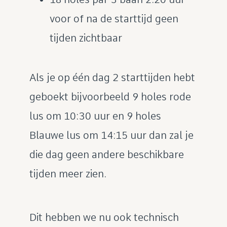
voor of na de starttijd geen
tijden zichtbaar
Als je op één dag 2 starttijden hebt
geboekt bijvoorbeeld 9 holes rode
lus om 10:30 uur en 9 holes
Blauwe lus om 14:15 uur dan zal je
die dag geen andere beschikbare
tijden meer zien.
Dit hebben we nu ook technisch