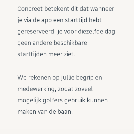
Concreet betekent dit dat wanneer
je via de app een starttijd hebt
gereserveerd, je voor diezelfde dag
geen andere beschikbare
starttijden meer ziet.
We rekenen op jullie begrip en
medewerking, zodat zoveel
mogelijk golfers gebruik kunnen
maken van de baan.