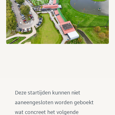
Deze startijden kunnen niet
aaneengesloten worden geboekt
wat concreet het volgende