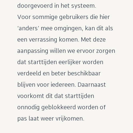
doorgevoerd in het systeem.
Voor sommige gebruikers die hier
‘anders’ mee omgingen, kan dit als
een verrassing komen. Met deze
aanpassing willen we ervoor zorgen
dat starttijden eerlijker worden
verdeeld en beter beschikbaar
blijven voor iedereen. Daarnaast
voorkomt dit dat starttijden
onnodig geblokkeerd worden of
pas laat weer vrijkomen.