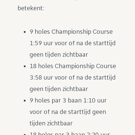
betekent:
9 holes Championship Course
1:59 uur voor of na de starttijd
geen tijden zichtbaar
18 holes Championship Course
3:58 uur voor of na de starttijd
geen tijden zichtbaar
9 holes par 3 baan 1:10 uur
voor of na de starttijd geen
tijden zichtbaar
18 holes par 3 baan 2:20 uur