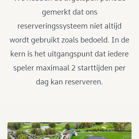
gemerkt dat ons
reserveringssysteem niet altijd
wordt gebruikt zoals bedoeld. In de
kern is het uitgangspunt dat iedere
speler maximaal 2 starttijden per
dag kan reserveren.