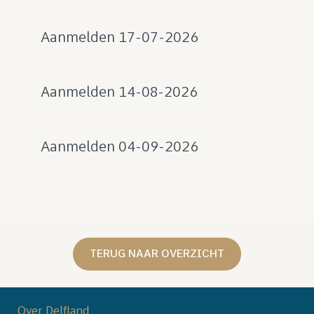
Aanmelden 17-07-2026
Aanmelden 14-08-2026
Aanmelden 04-09-2026
TERUG NAAR OVERZICHT
Over Delfland