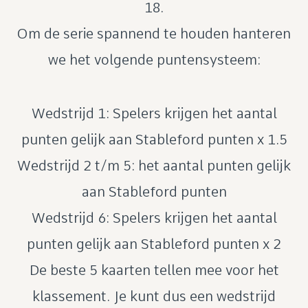
18.
Om de serie spannend te houden hanteren
we het volgende puntensysteem:
Wedstrijd 1: Spelers krijgen het aantal
punten gelijk aan Stableford punten x 1.5
Wedstrijd 2 t/m 5: het aantal punten gelijk
aan Stableford punten
Wedstrijd 6: Spelers krijgen het aantal
punten gelijk aan Stableford punten x 2
De beste 5 kaarten tellen mee voor het
klassement. Je kunt dus een wedstrijd