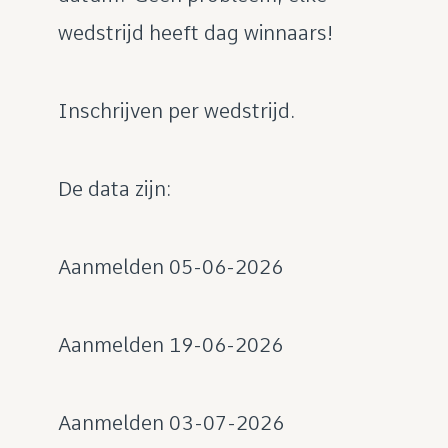
wedstrijd heeft dag winnaars!
Inschrijven per wedstrijd.
De data zijn:
Aanmelden 05-06-2026
Aanmelden 19-06-2026
Aanmelden 03-07-2026