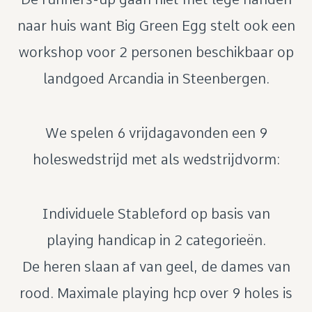
naar huis want Big Green Egg stelt ook een
workshop voor 2 personen beschikbaar op
landgoed Arcandia in Steenbergen.
We spelen 6 vrijdagavonden een 9
holeswedstrijd met als wedstrijdvorm:
Individuele Stableford op basis van
playing handicap in 2 categorieën.
De heren slaan af van geel, de dames van
rood. Maximale playing hcp over 9 holes is