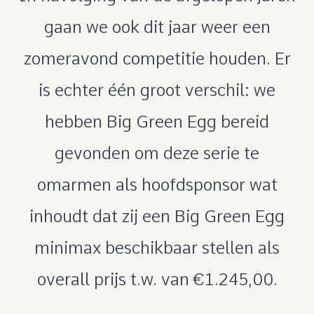
gaan we ook dit jaar weer een
zomeravond competitie houden. Er
is echter één groot verschil: we
hebben Big Green Egg bereid
gevonden om deze serie te
omarmen als hoofdsponsor wat
inhoudt dat zij een Big Green Egg
minimax beschikbaar stellen als
overall prijs t.w. van €1.245,00.