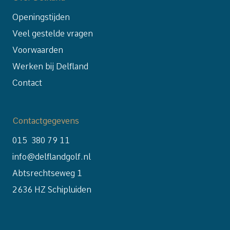
Openingstijden
Veel gestelde vragen
Voorwaarden
Werken bij Delfland
Contact
Contactgegevens
015 380 79 11
info@delflandgolf.nl
Abtsrechtseweg 1
2636 HZ Schipluiden