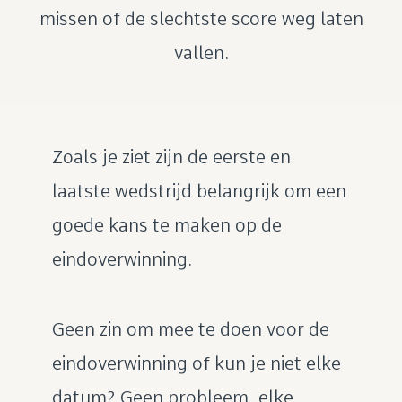
missen of de slechtste score weg laten
vallen.
Zoals je ziet zijn de eerste en
laatste wedstrijd belangrijk om een
goede kans te maken op de
eindoverwinning.
Geen zin om mee te doen voor de
eindoverwinning of kun je niet elke
datum? Geen probleem, elke