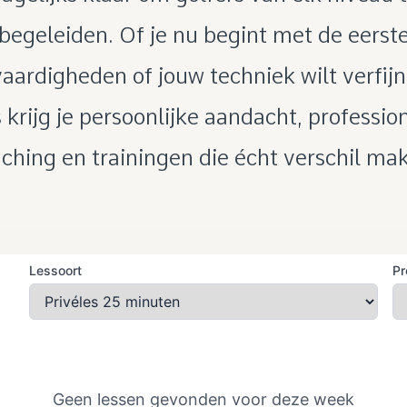
begeleiden. Of je nu begint met de eerst
aardigheden of jouw techniek wilt verfijn
 krijg je persoonlijke aandacht, professio
ching en trainingen die écht verschil ma
Lessoort
Pr
Geen lessen gevonden voor deze week