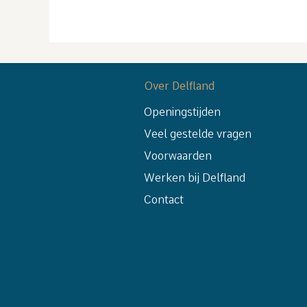
Over Delfland
Openingstijden
Veel gestelde vragen
Voorwaarden
Werken bij Delfland
Contact