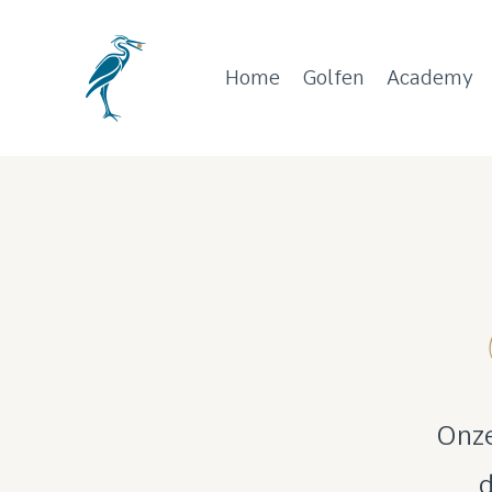
Home
Golfen
Academy
Onze
d