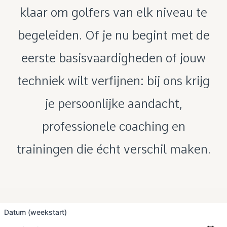
klaar om golfers van elk niveau te
begeleiden. Of je nu begint met de
eerste basisvaardigheden of jouw
techniek wilt verfijnen: bij ons krijg
je persoonlijke aandacht,
professionele coaching en
trainingen die écht verschil maken.
Datum (weekstart)