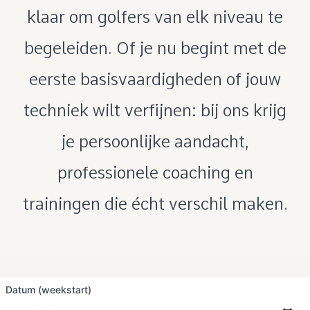
klaar om golfers van elk niveau te
begeleiden. Of je nu begint met de
eerste basisvaardigheden of jouw
techniek wilt verfijnen: bij ons krijg
je persoonlijke aandacht,
professionele coaching en
trainingen die écht verschil maken.
Datum (weekstart)