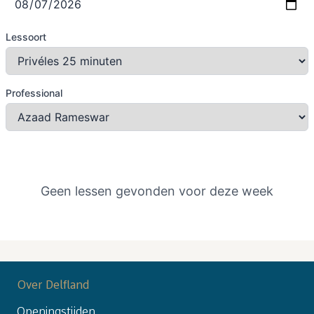
Lessoort
Professional
Geen lessen gevonden voor deze week
Over Delfland
Openingstijden