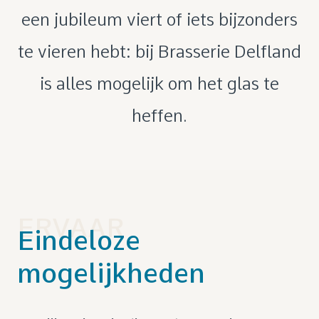
een jubileum viert of iets bijzonders
te vieren hebt: bij Brasserie Delfland
is alles mogelijk om het glas te
heffen.
ERVAAR
Eindeloze
mogelijkheden