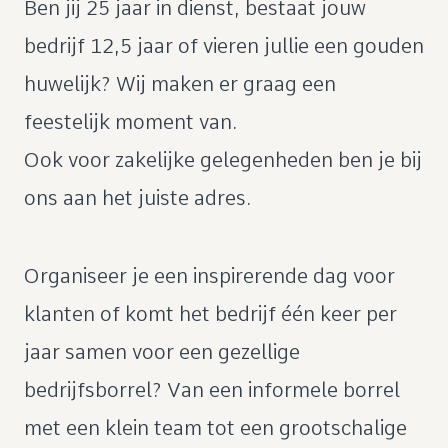
Ben jij 25 jaar in dienst, bestaat jouw
bedrijf 12,5 jaar of vieren jullie een gouden
huwelijk? Wij maken er graag een
feestelijk moment van.
Ook voor zakelijke gelegenheden ben je bij
ons aan het juiste adres.
Organiseer je een inspirerende dag voor
klanten of komt het bedrijf één keer per
jaar samen voor een gezellige
bedrijfsborrel? Van een informele borrel
met een klein team tot een grootschalige