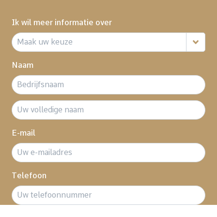
Ik wil meer informatie over
Naam
E-mail
Telefoon