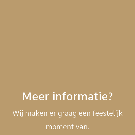
Meer informatie?
Wij maken er graag een feestelijk
moment van.