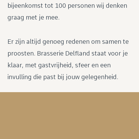
bijeenkomst tot 100 personen wij denken
graag met je mee.
Er zijn altijd genoeg redenen om samen te
proosten. Brasserie Delfland staat voor je
klaar, met gastvrijheid, sfeer en een
invulling die past bij jouw gelegenheid.